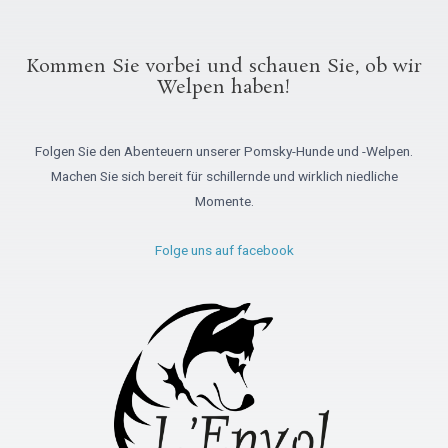
Kommen Sie vorbei und schauen Sie, ob wir
Welpen haben!
Folgen Sie den Abenteuern unserer Pomsky-Hunde und -Welpen.
Machen Sie sich bereit für schillernde und wirklich niedliche
Momente.
Folge uns auf facebook