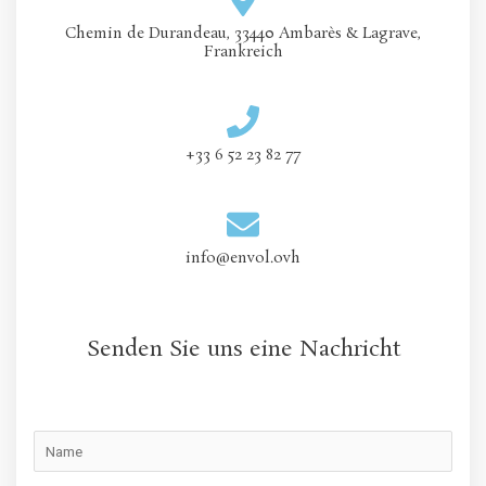
Chemin de Durandeau, 33440 Ambarès & Lagrave,
Frankreich
+33 6 52 23 82 77
info@envol.ovh
Senden Sie uns eine Nachricht