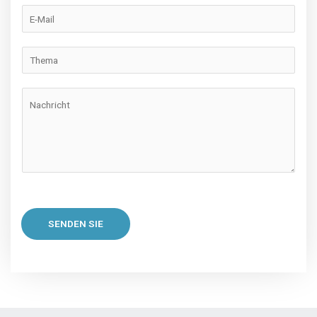
SENDEN SIE